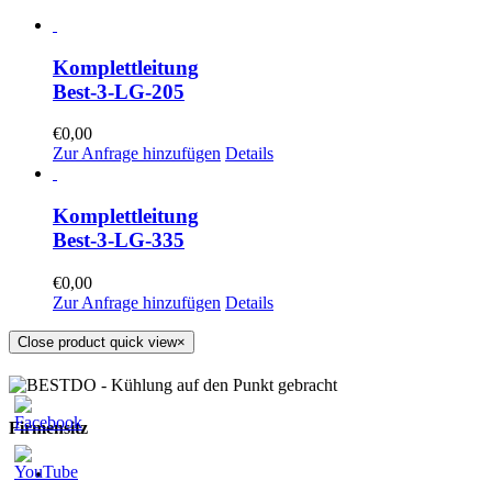
Komplettleitung
Best-3-LG-205
€
0,00
Zur Anfrage hinzufügen
Details
Komplettleitung
Best-3-LG-335
€
0,00
Zur Anfrage hinzufügen
Details
Close product quick view
×
Firmensitz