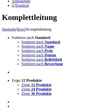
Anfrageliste
Komplettleitung
Startseite
/
Best3
/
Komplettleitung
Sortieren nach
Standard
Sortieren nach
Standard
Sortieren nach
Name
Sortieren nach
Preis
Sortieren nach
Datum
Sortieren nach
Beliebtheit
Sortieren nach
Bewertung
Zeige
12 Produkte
Zeige
12 Produkte
Zeige
24 Produkte
Zeige
36 Produkte