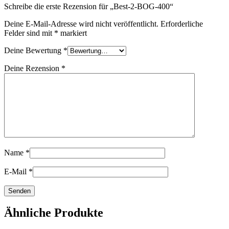
Schreibe die erste Rezension für „Best-2-BOG-400“
Deine E-Mail-Adresse wird nicht veröffentlicht.
Erforderliche
Felder sind mit
*
markiert
Deine Bewertung
*
Deine Rezension
*
Name
*
E-Mail
*
Ähnliche Produkte