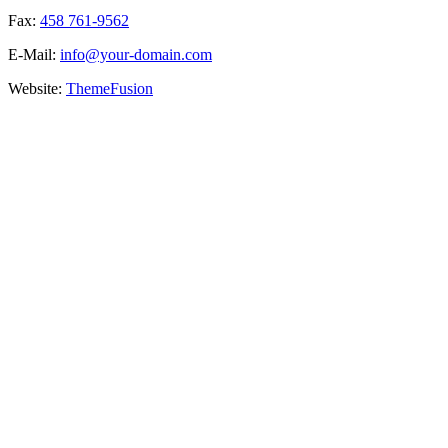
Fax:
458 761-9562
E-Mail:
info@your-domain.com
Website:
ThemeFusion