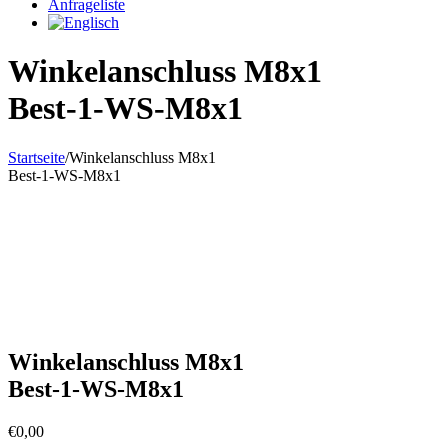
Anfrageliste
Winkelanschluss M8x1
Best-1-WS-M8x1
Startseite
/
Winkelanschluss M8x1
Best-1-WS-M8x1
Winkelanschluss M8x1
Best-1-WS-M8x1
€
0,00