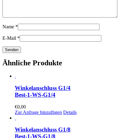
Name
*
E-Mail
*
Ähnliche Produkte
Winkelanschluss G1/4
Best-1-WS-G1/4
€
0,00
Zur Anfrage hinzufügen
Details
Winkelanschluss G1/8
Best-1-WS-G1/8