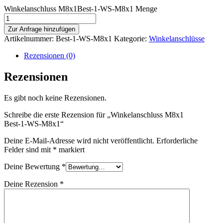
Winkelanschluss M8x1Best-1-WS-M8x1 Menge
Zur Anfrage hinzufügen
Artikelnummer:
Best-1-WS-M8x1
Kategorie:
Winkelanschlüsse
Rezensionen (0)
Rezensionen
Es gibt noch keine Rezensionen.
Schreibe die erste Rezension für „Winkelanschluss M8x1
Best-1-WS-M8x1
“
Deine E-Mail-Adresse wird nicht veröffentlicht.
Erforderliche
Felder sind mit
*
markiert
Deine Bewertung
*
Deine Rezension
*