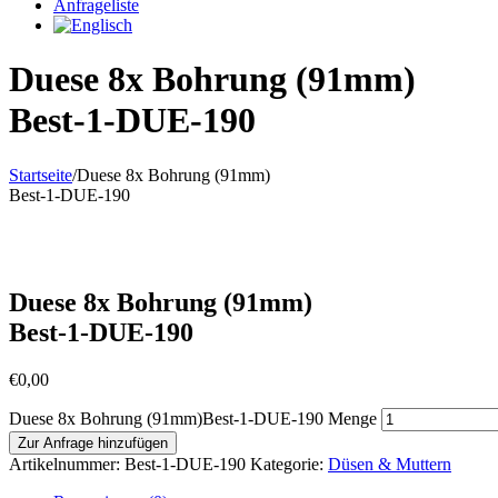
Anfrageliste
Duese 8x Bohrung (91mm)
Best-1-DUE-190
Startseite
/
Duese 8x Bohrung (91mm)
Best-1-DUE-190
Duese 8x Bohrung (91mm)
Best-1-DUE-190
€
0,00
Duese 8x Bohrung (91mm)Best-1-DUE-190 Menge
Zur Anfrage hinzufügen
Artikelnummer:
Best-1-DUE-190
Kategorie:
Düsen & Muttern