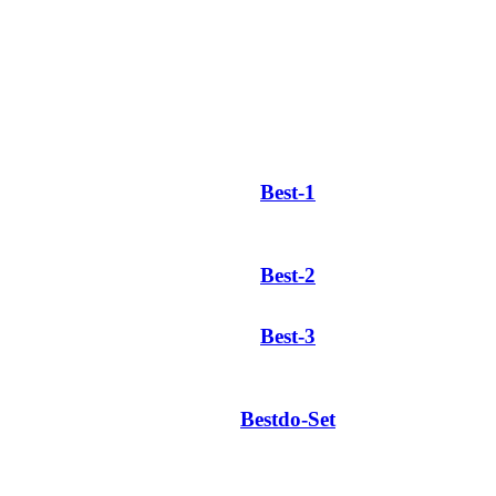
Best-1
Best-2
Best-3
Bestdo-Set