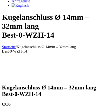
Anfrageliste
Kugelanschluss Ø 14mm –
32mm lang
Best-0-WZH-14
Startseite
/
Kugelanschluss Ø 14mm – 32mm lang
Best-0-WZH-14
Kugelanschluss Ø 14mm – 32mm lang
Best-0-WZH-14
€
0,00