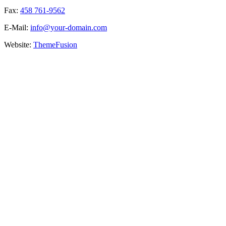
Fax:
458 761-9562
E-Mail:
info@your-domain.com
Website:
ThemeFusion