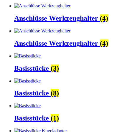
Anschlüsse Werkzeughalter
(4)
Anschlüsse Werkzeughalter
(4)
Basisstücke
(3)
Basisstücke
(8)
Basisstücke
(1)