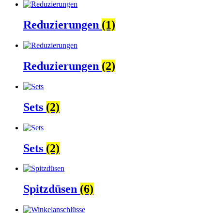
Reduzierungen
(1)
Reduzierungen
(2)
Sets
(2)
Sets
(2)
Spitzdüsen
(6)