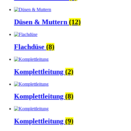
Düsen & Muttern
(12)
Flachdüse
(8)
Komplettleitung
(2)
Komplettleitung
(8)
Komplettleitung
(9)