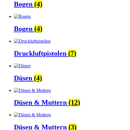
Bogen
(4)
Bogen
(4)
Druckluftpistolen
(7)
Düsen
(4)
Düsen & Muttern
(12)
Düsen & Muttern
(3)